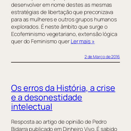
desenvolver em nome destes as mesmas
estratégias de libertação que preconizava
para as mulheres e outros grupos humanos
explorados. É neste âmbito que surge o
Ecofeminismo vegetariano, extensão lógica
quer do Feminismo quer
Ler mais »
2 de Março de 2016
Os erros da História, a crise
e a desonestidade
intelectual
Resposta ao artigo de opinião de Pedro
Bidarra publicado em Dinheiro Vivo. É sabido