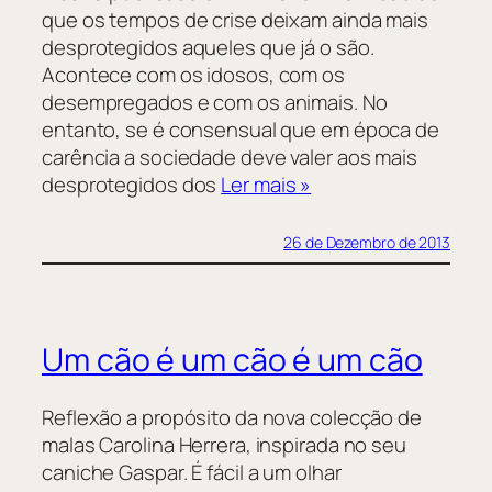
que os tempos de crise deixam ainda mais
desprotegidos aqueles que já o são.
Acontece com os idosos, com os
desempregados e com os animais. No
entanto, se é consensual que em época de
carência a sociedade deve valer aos mais
desprotegidos dos
Ler mais »
26 de Dezembro de 2013
Um cão é um cão é um cão
Reflexão a propósito da nova colecção de
malas Carolina Herrera, inspirada no seu
caniche Gaspar. É fácil a um olhar