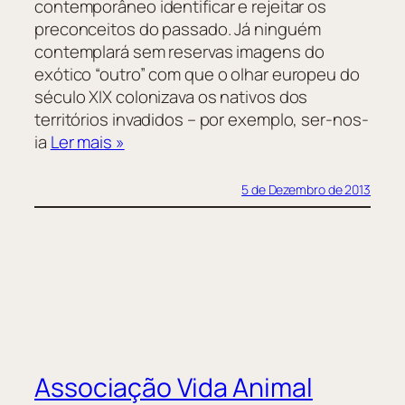
contemporâneo identificar e rejeitar os
preconceitos do passado. Já ninguém
contemplará sem reservas imagens do
exótico “outro” com que o olhar europeu do
século XIX colonizava os nativos dos
territórios invadidos – por exemplo, ser-nos-
ia
Ler mais »
5 de Dezembro de 2013
Associação Vida Animal