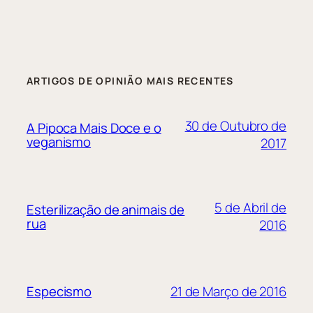
ARTIGOS DE OPINIÃO MAIS RECENTES
30 de Outubro de
A Pipoca Mais Doce e o
veganismo
2017
5 de Abril de
Esterilização de animais de
rua
2016
21 de Março de 2016
Especismo