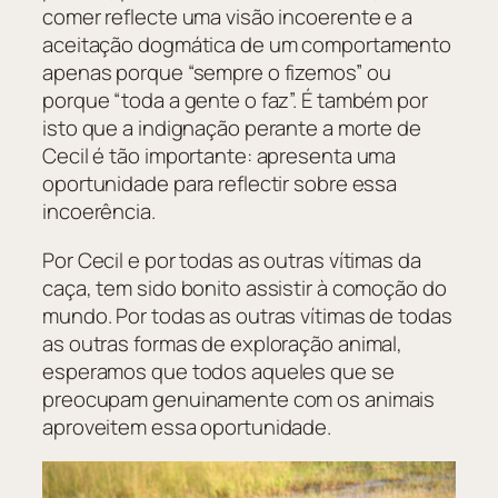
comer reflecte uma visão incoerente e a
aceitação dogmática de um comportamento
apenas porque “sempre o fizemos” ou
porque “toda a gente o faz”. É também por
isto que a indignação perante a morte de
Cecil é tão importante: apresenta uma
oportunidade para reflectir sobre essa
incoerência.
Por Cecil e por todas as outras vítimas da
caça, tem sido bonito assistir à comoção do
mundo. Por todas as outras vítimas de todas
as outras formas de exploração animal,
esperamos que todos aqueles que se
preocupam genuinamente com os animais
aproveitem essa oportunidade.