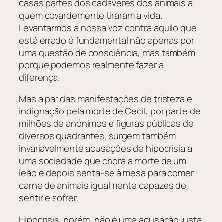
casas partes dos cadáveres dos animais a
quem covardemente tiraram a vida.
Levantarmos a nossa voz contra aquilo que
está errado é fundamental não apenas por
uma questão de consciência, mas também
porque podemos realmente fazer a
diferença.
Mas a par das manifestações de tristeza e
indignação pela morte de Cecil, por parte de
milhões de anónimos e figuras públicas de
diversos quadrantes, surgem também
invariavelmente acusações de hipocrisia a
uma sociedade que chora a morte de um
leão e depois senta-se à mesa para comer
carne de animais igualmente capazes de
sentir e sofrer.
Hipocrisia, porém, não é uma acusação justa