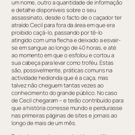
um nome, outro a quantidade de informação
e detalhe disponíveis sobre o seu
assassinato, desde o facto de o caçador ter
atraído Cecil para fora da área em que era
proibido caçá-lo, passando por tê-lo
atingido com uma flecha e deixado a esvair-
se em sangue ao longo de 40 horas, e até
ao momento em que o esfolou e cortou a
sua cabeça para levar como troféu. Estas
são, possivelmente, práticas comuns na
actividade hedionda que é a caça, mas
talvez não cheguem tantas vezes ao
conhecimento do grande público. No caso
de Cecil chegaram – e terão contribuído para
que a história corresse mundo e perdurasse
nas primeiras páginas de sites e jornais ao
longo de mais de um mês.