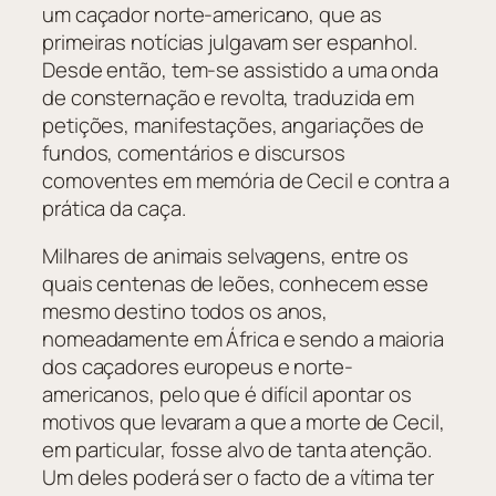
um caçador norte-americano, que as
primeiras notícias julgavam ser espanhol.
Desde então, tem-se assistido a uma onda
de consternação e revolta, traduzida em
petições, manifestações, angariações de
fundos, comentários e discursos
comoventes em memória de Cecil e contra a
prática da caça.
Milhares de animais selvagens, entre os
quais centenas de leões, conhecem esse
mesmo destino todos os anos,
nomeadamente em África e sendo a maioria
dos caçadores europeus e norte-
americanos, pelo que é difícil apontar os
motivos que levaram a que a morte de Cecil,
em particular, fosse alvo de tanta atenção.
Um deles poderá ser o facto de a vítima ter