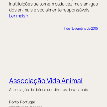
instituições se tornem cada vez mais amigas
dos animais e socialmente responsáveis.
Ler mais »
7 de Novembro de 2015
Associação Vida Animal
Associação de defesa dos direitos dos animais
Porto, Portugal