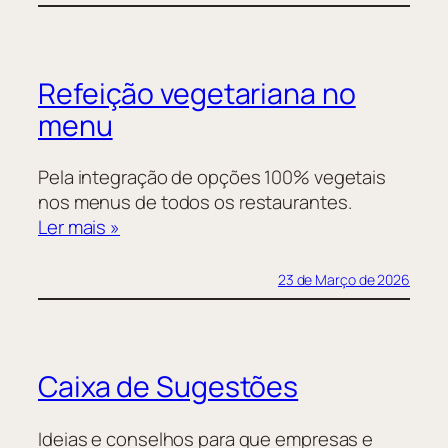
Refeição vegetariana no
menu
Pela integração de opções 100% vegetais
nos menus de todos os restaurantes.
Ler mais »
23 de Março de 2026
Caixa de Sugestões
Ideias e conselhos para que empresas e